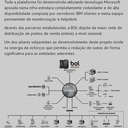
Toda a plataforma foi desenvolvida utilizando tecnologia Microsoft
apoiada numa infra-estrutura completamente redundante e de alta
disponibilidade composta por servidores IBM xSeries e numa equipa
permanente de monitorização e helpdesk.
Através das parcerias estabelecidas, a BOL dispõe da maior rede de
distribuição de pontos de venda (online) a nível nacional.
Um dos pilares subjacentes ao desenvolvimento deste projeto incide
na sinergia de esforços que permita a redução de custos de forma
significativa para as entidades aderentes.