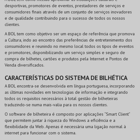
desportivas, promotores de eventos, prestadores de serviços e
consumidores finais através de um conjunto de serviços inovadores
e de qualidade contribuindo para o sucesso de todos os nossos
clientes.
A BOL tem como objetivo ser um espaço de referência que promova
a Cultura, indo ao encontro das preferências de entretenimento dos
consumidores e reunindo no mesmo local todos os tipos de eventos
e promotores, disponibilizando um serviço simples e seguro de
compra de bilhetes, cartões e produtos pela Internet e Pontos de
Venda diversificados.
CARACTERÍSTICAS DO SISTEMA DE BILHÉTICA
A BOL encontra-se desenvolvida em língua portuguesa, incorporando
as últimas novidades em tecnologias de informação e integrando
todos os requisitos necessários à total gestão de bilheteiras
traduzindo-se numa mais-valia para os nossos clientes.
O software de bilheteira é composto por aplicações “Smart Client”
que permitem juntar à riqueza do Windows a eficiência e a
flexibilidade da Web. Apenas é necessária uma ligação normal à
internet para funcionar com o sistema.