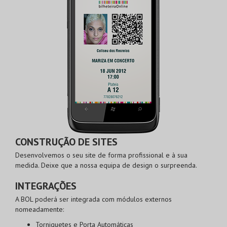
CONSTRUÇÃO DE SITES
Desenvolvemos o seu site de forma profissional e à sua
medida. Deixe que a nossa equipa de design o surpreenda.
INTEGRAÇÕES
A BOL poderá ser integrada com módulos externos
nomeadamente:
Torniquetes e Porta Automáticas