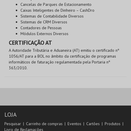
Cancelas de Parques de Estacionamento
Caixas Inteligentes de Dinheiro – CashDro
Sistemas de Contabilidade Diversos
Sistemas de CRM Diversos
Contadores de Pessoas
Módulos Externos Diversos
CERTIFICAÇÃO AT
A Autoridade Tributária e Aduaneira (AT) emitiu o certificado nº
1056/AT para a BOL no âmbito da certificação de programas
informáticos de faturação regulamentada pela Portaria nº
363/2010.
LOJA
Pesquisar
Carrinho de compras
Eventos
Cartões
Produtos
Livro de Reclamações