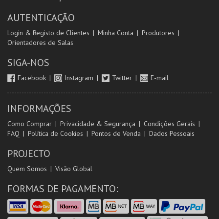
AUTENTICAÇÃO
Login & Registo de Clientes
Minha Conta
Produtores
Orientadores de Salas
SIGA-NOS
Facebook
Instagram
Twitter
E-mail
INFORMAÇÕES
Como Comprar
Privacidade & Segurança
Condições Gerais
FAQ
Política de Cookies
Pontos de Venda
Dados Pessoais
PROJECTO
Quem Somos
Visão Global
FORMAS DE PAGAMENTO: